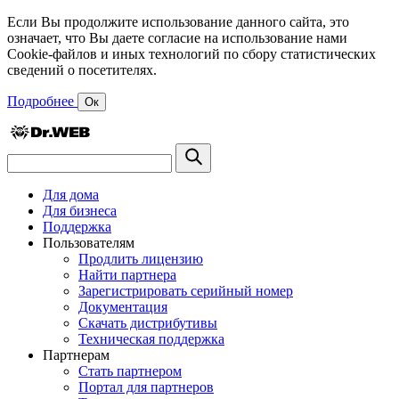
Если Вы продолжите использование данного сайта, это
означает, что Вы даете согласие на использование нами
Cookie-файлов и иных технологий по сбору статистических
сведений о посетителях.
Подробнее
Ок
Для дома
Для бизнеса
Поддержка
Пользователям
Продлить лицензию
Найти партнера
Зарегистрировать серийный номер
Документация
Скачать дистрибутивы
Техническая поддержка
Партнерам
Стать партнером
Портал для партнеров