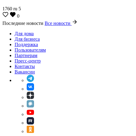
1760
ru
5
0
Последние новости
Все новости
Для дома
Для бизнеса
Поддержка
Пользователям
Партнерам
Пресс-центр
Контакты
Вакансии