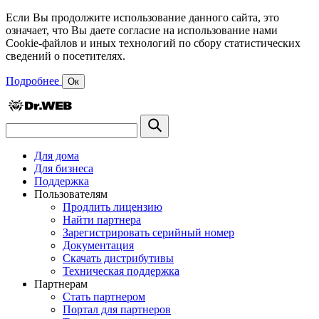
Если Вы продолжите использование данного сайта, это
означает, что Вы даете согласие на использование нами
Cookie-файлов и иных технологий по сбору статистических
сведений о посетителях.
Подробнее
Ок
Для дома
Для бизнеса
Поддержка
Пользователям
Продлить лицензию
Найти партнера
Зарегистрировать серийный номер
Документация
Скачать дистрибутивы
Техническая поддержка
Партнерам
Стать партнером
Портал для партнеров