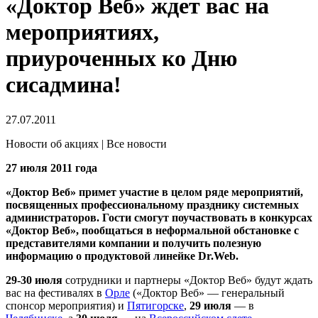
«Доктор Веб» ждет вас на
мероприятиях,
приуроченных ко Дню
сисадмина!
27.07.2011
Новости об акциях | Все новости
27 июля 2011 года
«Доктор Веб» примет участие в целом ряде мероприятий,
посвященных профессиональному празднику системных
администраторов. Гости смогут поучаствовать в конкурсах
«Доктор Веб», пообщаться в неформальной обстановке с
представителями компании и получить полезную
информацию о продуктовой линейке Dr.Web.
29-30 июля
сотрудники и партнеры «Доктор Веб» будут ждать
вас на фестивалях в
Орле
(«Доктор Веб» — генеральный
спонсор мероприятия) и
Пятигорске
,
29 июля
— в