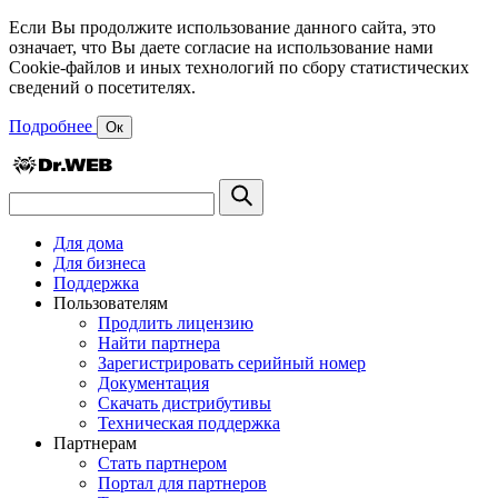
Если Вы продолжите использование данного сайта, это
означает, что Вы даете согласие на использование нами
Cookie-файлов и иных технологий по сбору статистических
сведений о посетителях.
Подробнее
Ок
Для дома
Для бизнеса
Поддержка
Пользователям
Продлить лицензию
Найти партнера
Зарегистрировать серийный номер
Документация
Скачать дистрибутивы
Техническая поддержка
Партнерам
Стать партнером
Портал для партнеров