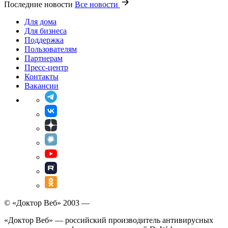
Последние новости
Все новости
Для дома
Для бизнеса
Поддержка
Пользователям
Партнерам
Пресс-центр
Контакты
Вакансии
© «Доктор Веб» 2003 —
«Доктор Веб» — российский производитель антивирусных