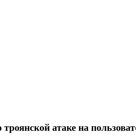
 троянской атаке на пользоват