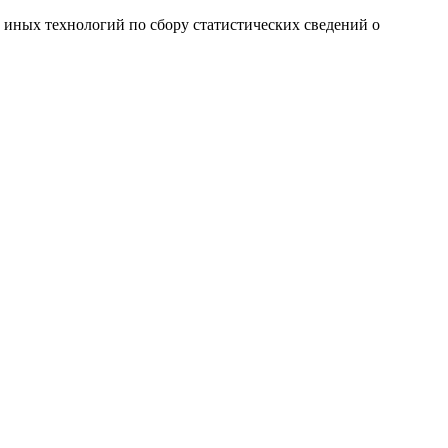
и иных технологий по сбору статистических сведений о