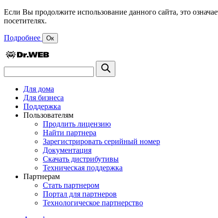
Если Вы продолжите использование данного сайта, это означае
посетителях.
Подробнее
Ок
Для дома
Для бизнеса
Поддержка
Пользователям
Продлить лицензию
Найти партнера
Зарегистрировать серийный номер
Документация
Скачать дистрибутивы
Техническая поддержка
Партнерам
Стать партнером
Портал для партнеров
Технологическое партнерство