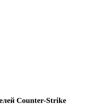
елей Counter-Strike