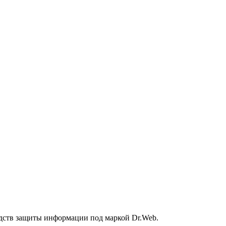
дств защиты информации под маркой Dr.Web.