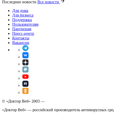
Последние новости
Все новости
Для дома
Для бизнеса
Поддержка
Пользователям
Партнерам
Пресс-центр
Контакты
Вакансии
© «Доктор Веб» 2003 —
«Доктор Веб» — российский производитель антивирусных сре