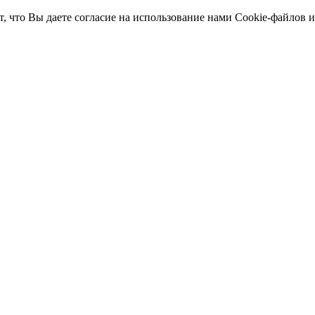
т, что Вы даете согласие на использование нами Cookie-файлов 