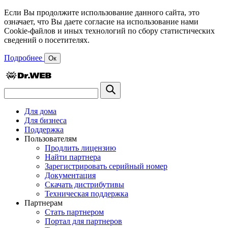
Если Вы продолжите использование данного сайта, это
означает, что Вы даете согласие на использование нами
Cookie-файлов и иных технологий по сбору статистических
сведений о посетителях.
Подробнее
Ок
Для дома
Для бизнеса
Поддержка
Пользователям
Продлить лицензию
Найти партнера
Зарегистрировать серийный номер
Документация
Скачать дистрибутивы
Техническая поддержка
Партнерам
Стать партнером
Портал для партнеров