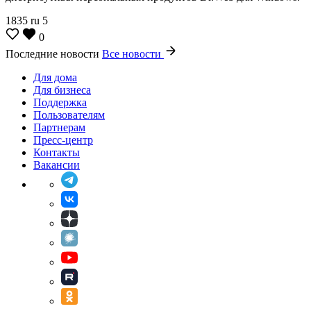
1835
ru
5
0
Последние новости
Все новости
Для дома
Для бизнеса
Поддержка
Пользователям
Партнерам
Пресс-центр
Контакты
Вакансии