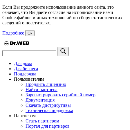
Если Вы продолжите использование данного сайта, это
означает, что Вы даете согласие на использование нами
Cookie-файлов и иных технологий по сбору статистических
сведений о посетителях.
Подробнее
Ок
Для дома
Для бизнеса
Поддержка
Пользователям
Продлить лицензию
Найти партнера
Зарегистрировать серийный номер
Документация
Скачать дистрибутивы
Техническая поддержка
Партнерам
Стать партнером
Портал для партнеров