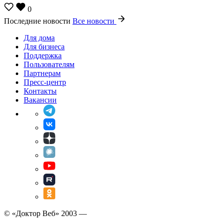
0
Последние новости
Все новости
Для дома
Для бизнеса
Поддержка
Пользователям
Партнерам
Пресс-центр
Контакты
Вакансии
© «Доктор Веб» 2003 —