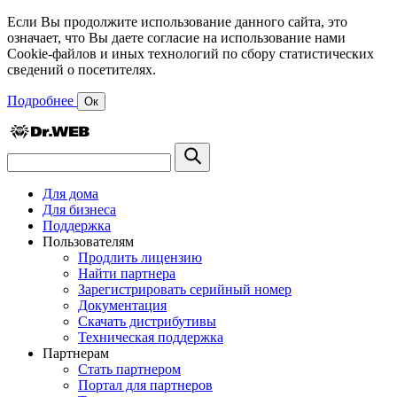
Если Вы продолжите использование данного сайта, это
означает, что Вы даете согласие на использование нами
Cookie-файлов и иных технологий по сбору статистических
сведений о посетителях.
Подробнее
Ок
Для дома
Для бизнеса
Поддержка
Пользователям
Продлить лицензию
Найти партнера
Зарегистрировать серийный номер
Документация
Скачать дистрибутивы
Техническая поддержка
Партнерам
Стать партнером
Портал для партнеров