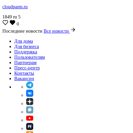
cloudpants.ru
1849
ru
5
0
Последние новости
Все новости
Для дома
Для бизнеса
Поддержка
Пользователям
Партнерам
Пресс-центр
Контакты
Вакансии