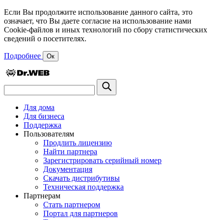
Если Вы продолжите использование данного сайта, это
означает, что Вы даете согласие на использование нами
Cookie-файлов и иных технологий по сбору статистических
сведений о посетителях.
Подробнее
Ок
Для дома
Для бизнеса
Поддержка
Пользователям
Продлить лицензию
Найти партнера
Зарегистрировать серийный номер
Документация
Скачать дистрибутивы
Техническая поддержка
Партнерам
Стать партнером
Портал для партнеров