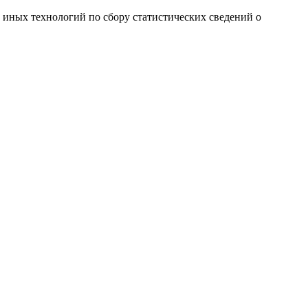
и иных технологий по сбору статистических сведений о