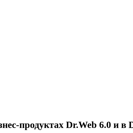
нес-продуктах Dr.Web 6.0 и в 