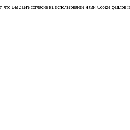
т, что Вы даете согласие на использование нами Cookie-файлов 