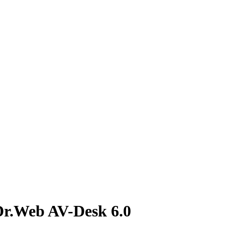
Dr.Web AV-Desk 6.0