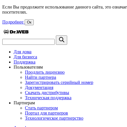
Если Вы продолжите использование данного сайта, это означае
посетителях.
Подробнее
Ок
Для дома
Для бизнеса
Поддержка
Пользователям
Продлить лицензию
Найти партнера
Зарегистрировать серийный номер
Документация
Скачать дистрибутивы
Техническая поддержка
Партнерам
Стать партнером
Портал для партнеров
Технологическое партнерство