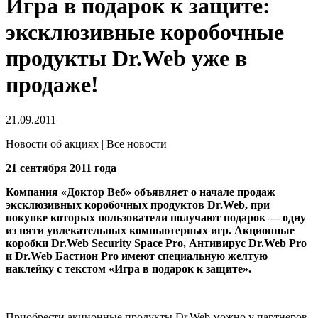
Игра в подарок к защите:
эксклюзивные коробочные
продукты Dr.Web уже в
продаже!
21.09.2011
Новости об акциях | Все новости
21 сентября 2011 года
Компания «Доктор Веб» объявляет о начале продаж
эксклюзивных коробочных продуктов Dr.Web, при
покупке которых пользователи получают подарок — одну
из пяти увлекательных компьютерных игр.
Акционные
коробки Dr.Web Security Space Pro, Антивирус Dr.Web Pro
и Dr.Web Бастион Pro имеют специальную желтую
наклейку с текстом «Игра в подарок к защите».
Приобрести акционные продукты Dr.Web можно у партнеров