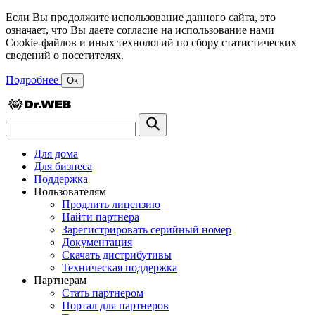
Если Вы продолжите использование данного сайта, это
означает, что Вы даете согласие на использование нами
Cookie-файлов и иных технологий по сбору статистических
сведений о посетителях.
Подробнее
Ок
Для дома
Для бизнеса
Поддержка
Пользователям
Продлить лицензию
Найти партнера
Зарегистрировать серийный номер
Документация
Скачать дистрибутивы
Техническая поддержка
Партнерам
Стать партнером
Портал для партнеров