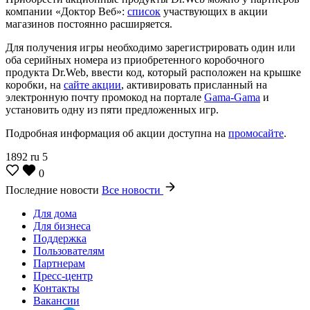
компании «Доктор Веб»:
список
участвующих в акции
магазинов постоянно расширяется.
Для получения игры необходимо зарегистрировать один или
оба серийных номера из приобретенного коробочного
продукта Dr.Web, ввести код, который расположен на крышке
коробки, на
сайте акции
, активировать присланный на
электронную почту промокод на портале
Gama-Gama
и
установить одну из пяти предложенных игр.
Подробная информация об акции доступна на
промосайте
.
1892
ru
5
0
Последние новости
Все новости
Для дома
Для бизнеса
Поддержка
Пользователям
Партнерам
Пресс-центр
Контакты
Вакансии