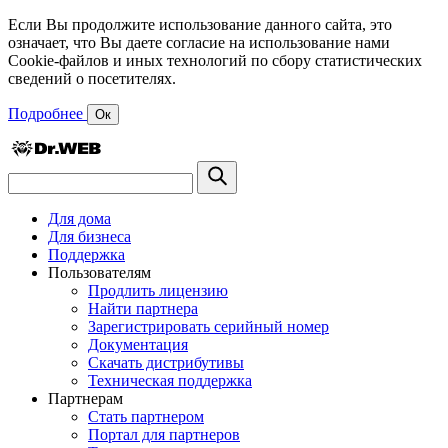
Если Вы продолжите использование данного сайта, это
означает, что Вы даете согласие на использование нами
Cookie-файлов и иных технологий по сбору статистических
сведений о посетителях.
Подробнее
Ок
Для дома
Для бизнеса
Поддержка
Пользователям
Продлить лицензию
Найти партнера
Зарегистрировать серийный номер
Документация
Скачать дистрибутивы
Техническая поддержка
Партнерам
Стать партнером
Портал для партнеров