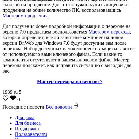
скидкой на продление. Для этого нужно купить лицензию
продления на общее количество ПК, воспользовавшись
Мастером продления
.
Для получения более подробной информации о переходе на
версию 7.0 предлагаем воспользоваться
Мастером перехода
,
который определит, все ли защитные компоненты новой
версии Dr.Web для Windows 7.0 будут доступны вам после
перехода. Набор доступных вам компонентов защиты зависит
от используемого вами ключевого файла. Если какие-то
компоненты отсутствуют в вашем ключевом файле, Мастер
перехода подскажет, как исправить ситуацию с выгодой для
вас.
Мастер перехода на версию 7
1939
ru
5
0
Последние новости
Все новости
Для дома
Для бизнеса
Поддержка
Пользователям