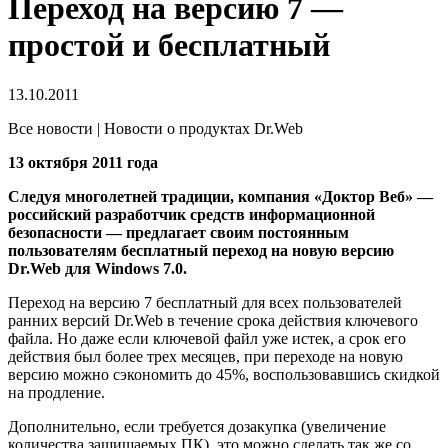
Переход на версию 7 —
простой и бесплатный
13.10.2011
Все новости | Новости о продуктах Dr.Web
13 октября 2011 года
Следуя многолетней традиции, компания «Доктор Веб» —
российский разработчик средств информационной
безопасности — предлагает своим постоянным
пользователям бесплатный переход на новую версию
Dr.Web для Windows 7.0.
Переход на версию 7 бесплатный для всех пользователей
ранних версий Dr.Web в течение срока действия ключевого
файла. Но даже если ключевой файл уже истек, а срок его
действия был более трех месяцев, при переходе на новую
версию можно сэкономить до 45%, воспользовавшись скидкой
на продление.
Дополнительно, если требуется дозакупка (увеличение
количества защищаемых ПК), это можно сделать так же со