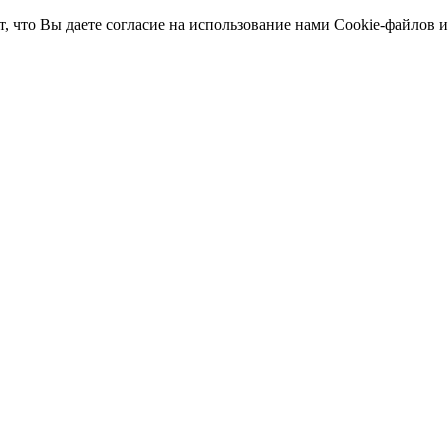
т, что Вы даете согласие на использование нами Cookie-файлов 