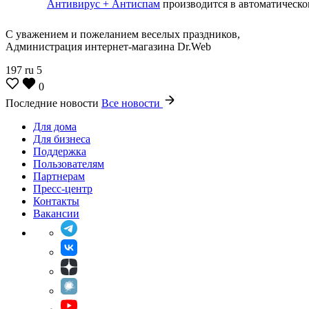
Антивирус + Антиспам
производится в автоматическо
С уважением и пожеланием веселых праздников,
Администрация интернет-магазина Dr.Web
197
ru
5
0
Последние новости
Все новости
Для дома
Для бизнеса
Поддержка
Пользователям
Партнерам
Пресс-центр
Контакты
Вакансии