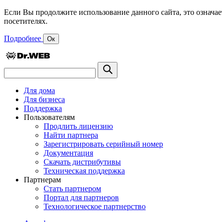
Если Вы продолжите использование данного сайта, это означае
посетителях.
Подробнее
Ок
Для дома
Для бизнеса
Поддержка
Пользователям
Продлить лицензию
Найти партнера
Зарегистрировать серийный номер
Документация
Скачать дистрибутивы
Техническая поддержка
Партнерам
Стать партнером
Портал для партнеров
Технологическое партнерство