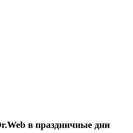
Dr.Web в праздничные дни