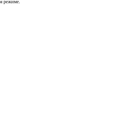
м режиме.