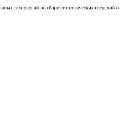
и иных технологий по сбору статистических сведений о