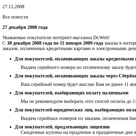
27.12.2008
Все новости
27 декабря 2008 года
Уважаемые покупатели интернет-магазина Dr.Web!
С
30 декабря 2008 года по 11 января 2009 года
заказы в интер
заказов, оплаченных кредитными картами и электронными деньг
Для покупателей, оплачивающих заказы кредитными 
Выдача серийного номера по оплаченному заказу будет
Для покупателей, оплачивающих заказы через Сберба
Ваш серийный номер будет выслан Вам не ранее 11 янв
Для покупателей, выбирающих оплату наличными
Мы не рекомендуем выбирать этот способ оплаты до 1
Для покупателей-юридических лиц, выбирающих оплат
Выдача серийных номеров по заказам, оплаченным банк
Для покупателей, продлевающих лицензии
Скидочные купоны на продление в праздничные дни в