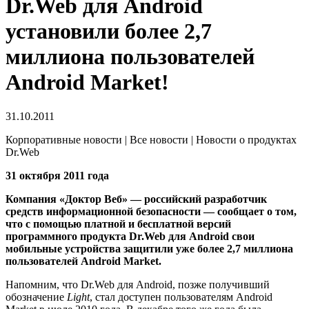
Dr.Web для Android
установили более 2,7
миллиона пользователей
Android Market!
31.10.2011
Корпоративные новости | Все новости | Новости о продуктах
Dr.Web
31 октября 2011 года
Компания «Доктор Веб» — российский разработчик
средств информационной безопасности — сообщает о том,
что с помощью платной и бесплатной версий
программного продукта Dr.Web для Android свои
мобильные устройства защитили уже более 2,7 миллиона
пользователей Android Market.
Напомним, что Dr.Web для Android, позже получивший
обозначение
Light
, стал доступен пользователям Android