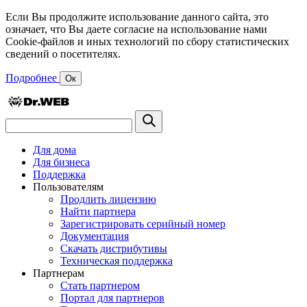
Если Вы продолжите использование данного сайта, это
означает, что Вы даете согласие на использование нами
Cookie-файлов и иных технологий по сбору статистических
сведений о посетителях.
Подробнее
Ок
Для дома
Для бизнеса
Поддержка
Пользователям
Продлить лицензию
Найти партнера
Зарегистрировать серийный номер
Документация
Скачать дистрибутивы
Техническая поддержка
Партнерам
Стать партнером
Портал для партнеров