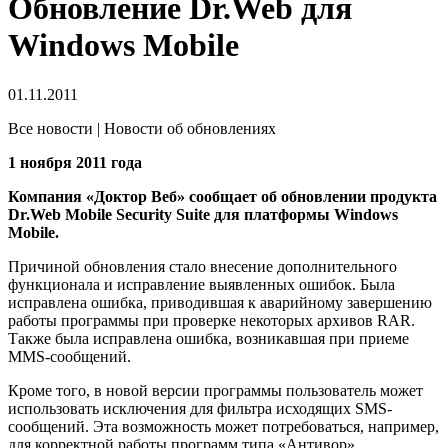
Обновление Dr.Web для
Windows Mobile
01.11.2011
Все новости | Новости об обновлениях
1 ноября 2011 года
Компания «Доктор Веб» сообщает об обновлении продукта
Dr.Web Mobile Security Suite для платформы Windows
Mobile.
Причиной обновления стало внесение дополнительного
функционала и исправление выявленных ошибок. Была
исправлена ошибка, приводившая к аварийному завершению
работы программы при проверке некоторых архивов RAR.
Также была исправлена ошибка, возникавшая при приеме
MMS-сообщений.
Кроме того, в новой версии программы пользователь может
использовать исключения для фильтра исходящих SMS-
сообщений. Эта возможность может потребоваться, например,
для корректной работы программ типа «Антивор».