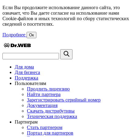
Если Вы продолжите использование данного сайта, это
означает, что Вы даете согласие на использование нами
Cookie-файлов и иных технологий по сбору статистических
сведений о посетителях.
Подробнее
Ок
Для дома
Для бизнеса
Поддержка
Пользователям
Продлить лицензию
Найти партнера
Зарегистрировать серийный номер
Документация
Скачать дистрибутивы
Техническая поддержка
Партнерам
Стать партнером
Портал для партнеров