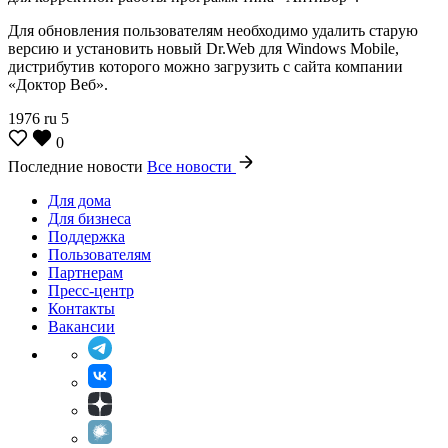
Для обновления пользователям необходимо удалить старую
версию и установить новый Dr.Web для Windows Mobile,
дистрибутив которого можно загрузить с сайта компании
«Доктор Веб».
1976
ru
5
0
Последние новости
Все новости
Для дома
Для бизнеса
Поддержка
Пользователям
Партнерам
Пресс-центр
Контакты
Вакансии