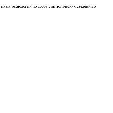
и иных технологий по сбору статистических сведений о