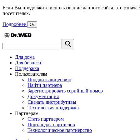
Если Вы продолжите использование данного сайта, это означае
посетителях.
Подробнее
Ок
Для дома
Для бизнеса
Поддержка
Пользователям
Продлить лицензию
Найти партнера
Зарегистрировать серийный номер
Документация
Скачать дистрибутивы
Техническая поддержка
Партнерам
Стать партнером
Портал для партнеров
Технологическое партнерство