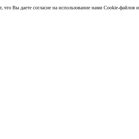
т, что Вы даете согласие на использование нами Cookie-файлов 