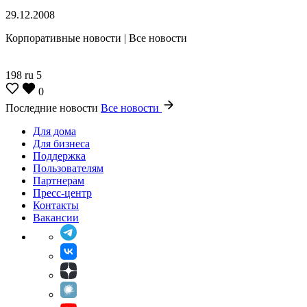
29.12.2008
Корпоративные новости | Все новости
198
ru
5
0
Последние новости
Все новости
Для дома
Для бизнеса
Поддержка
Пользователям
Партнерам
Пресс-центр
Контакты
Вакансии