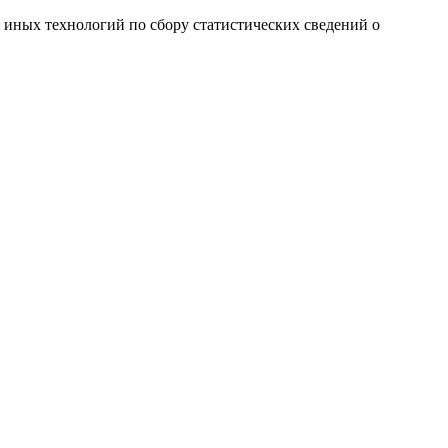
и иных технологий по сбору статистических сведений о