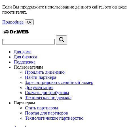
Если Вы продолжите использование данного сайта, это означае
посетителях.
Подробнее
Ок
Для дома
Для бизнеса
Поддержка
Пользователям
Продлить лицензию
Найти партнера
Зарегистрировать серийный номер
Документация
Скачать дистрибутивы
Техническая поддержка
Партнерам
Стать партнером
Портал для партнеров
Технологическое партнерство