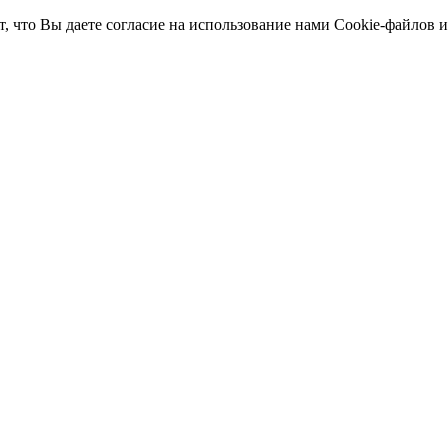
т, что Вы даете согласие на использование нами Cookie-файлов 