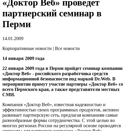
«Доктор Веб» проведет
партнерский семинар в
Перми
14.01.2009
Корпоративные новости | Все новости
14 января 2009 года
22 января 2009 года в Перми пройдет семинар компании
«Доктор Веб» - российского разработчика средств
информационной безопасности под маркой Dr.Web. В
мероприятии примут участие партнеры «Доктор Веб» со
всего Пермского края, а также представители местных
СМИ.
Компания «Доктор Веб», известная надежностью и
эффективностью своих программных продуктов, активно
развивает партнерскую сеть, предлагая компаниям самые
разнообразные формы сотрудничества. С этой целью во
многих регионах России на регулярной основе проводятся
семинары для партнеров компании «Доктор Веб».