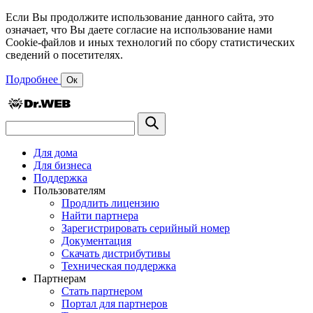
Если Вы продолжите использование данного сайта, это
означает, что Вы даете согласие на использование нами
Cookie-файлов и иных технологий по сбору статистических
сведений о посетителях.
Подробнее
Ок
Для дома
Для бизнеса
Поддержка
Пользователям
Продлить лицензию
Найти партнера
Зарегистрировать серийный номер
Документация
Скачать дистрибутивы
Техническая поддержка
Партнерам
Стать партнером
Портал для партнеров