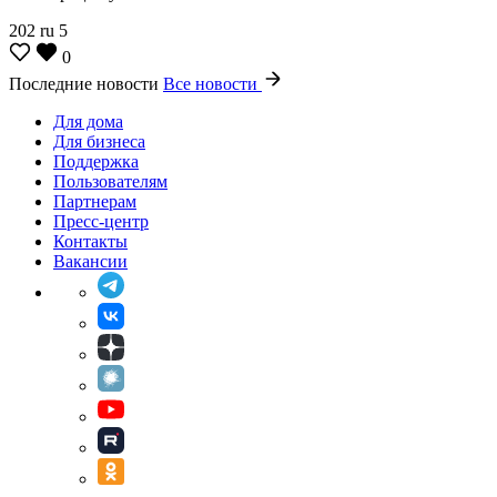
202
ru
5
0
Последние новости
Все новости
Для дома
Для бизнеса
Поддержка
Пользователям
Партнерам
Пресс-центр
Контакты
Вакансии