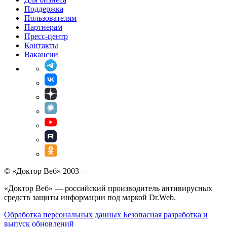
Поддержка
Пользователям
Партнерам
Пресс-центр
Контакты
Вакансии
© «Доктор Веб» 2003 —
«Доктор Веб» — российский производитель антивирусных
средств защиты информации под маркой Dr.Web.
Обработка персональных данных
Безопасная разработка и
выпуск обновлений