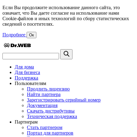
Если Вы продолжите использование данного сайта, это
означает, что Вы даете согласие на использование нами
Cookie-файлов и иных технологий по сбору статистических
сведений о посетителях.
Подробнее
Ок
Для дома
Для бизнеса
Поддержка
Пользователям
Продлить лицензию
Найти партнера
Зарегистрировать серийный номер
Документация
Скачать дистрибутивы
Техническая поддержка
Партнерам
Стать партнером
Портал для партнеров