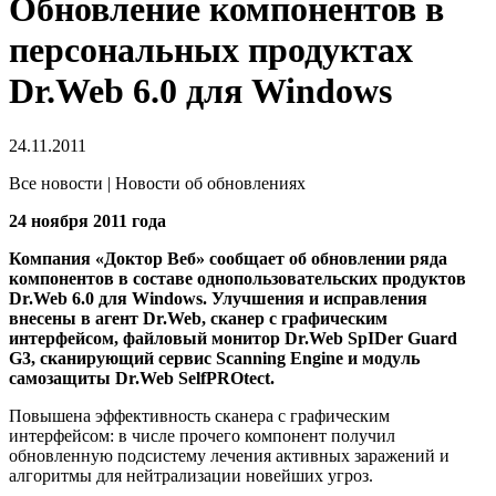
Обновление компонентов в
персональных продуктах
Dr.Web 6.0 для Windows
24.11.2011
Все новости | Новости об обновлениях
24 ноября 2011 года
Компания «Доктор Веб» сообщает об обновлении ряда
компонентов в составе однопользовательских продуктов
Dr.Web 6.0 для Windows.
Улучшения и исправления
внесены в агент Dr.Web, сканер с графическим
интерфейсом, файловый монитор Dr.Web SpIDer Guard
G3, сканирующий сервис Scanning Engine и модуль
самозащиты Dr.Web SelfPROtect.
Повышена эффективность сканера с графическим
интерфейсом: в числе прочего компонент получил
обновленную подсистему лечения активных заражений и
алгоритмы для нейтрализации новейших угроз.