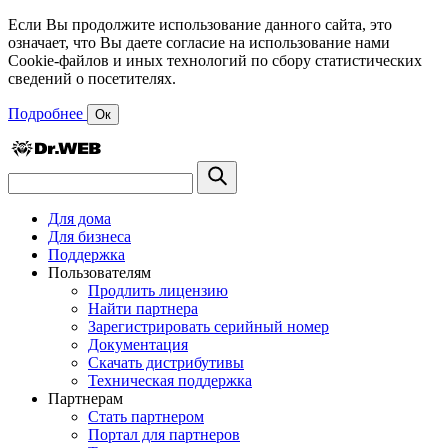
Если Вы продолжите использование данного сайта, это
означает, что Вы даете согласие на использование нами
Cookie-файлов и иных технологий по сбору статистических
сведений о посетителях.
Подробнее
Ок
Для дома
Для бизнеса
Поддержка
Пользователям
Продлить лицензию
Найти партнера
Зарегистрировать серийный номер
Документация
Скачать дистрибутивы
Техническая поддержка
Партнерам
Стать партнером
Портал для партнеров