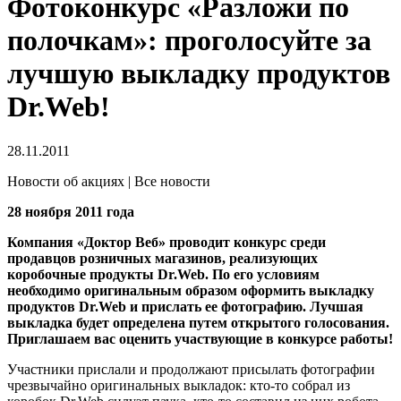
Фотоконкурс «Разложи по
полочкам»: проголосуйте за
лучшую выкладку продуктов
Dr.Web!
28.11.2011
Новости об акциях | Все новости
28 ноября 2011 года
Компания «Доктор Веб» проводит конкурс среди
продавцов розничных магазинов, реализующих
коробочные продукты Dr.Web.
По его условиям
необходимо оригинальным образом оформить выкладку
продуктов Dr.Web и прислать ее фотографию. Лучшая
выкладка будет определена путем открытого голосования.
Приглашаем вас оценить участвующие в конкурсе работы!
Участники прислали и продолжают присылать фотографии
чрезвычайно оригинальных выкладок: кто-то собрал из