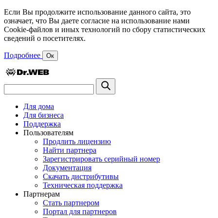
Если Вы продолжите использование данного сайта, это
означает, что Вы даете согласие на использование нами
Cookie-файлов и иных технологий по сбору статистических
сведений о посетителях.
Подробнее
Ок
Для дома
Для бизнеса
Поддержка
Пользователям
Продлить лицензию
Найти партнера
Зарегистрировать серийный номер
Документация
Скачать дистрибутивы
Техническая поддержка
Партнерам
Стать партнером
Портал для партнеров