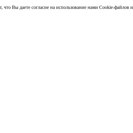
т, что Вы даете согласие на использование нами Cookie-файлов 