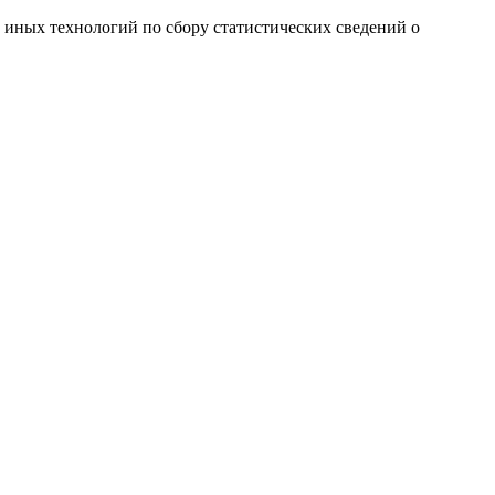
и иных технологий по сбору статистических сведений о