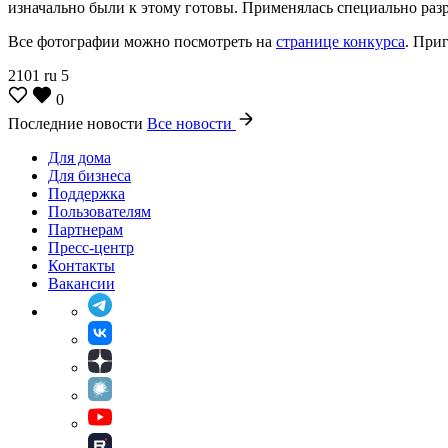
изначально были к этому готовы. Применялась специально разр
Все фотографии можно посмотреть на
странице конкурса
. При
2101
ru
5
0
Последние новости
Все новости
Для дома
Для бизнеса
Поддержка
Пользователям
Партнерам
Пресс-центр
Контакты
Вакансии