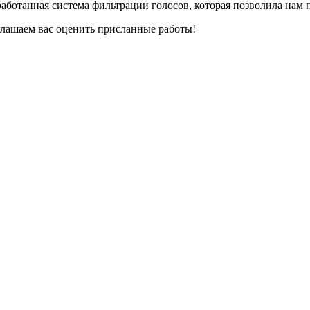
аботанная система фильтрации голосов, которая позволила нам 
глашаем вас оценить присланные работы!