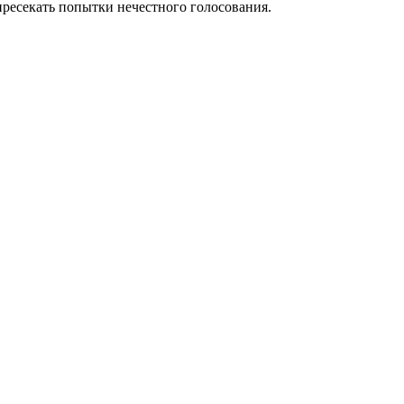
пресекать попытки нечестного голосования.