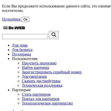
Если Вы продолжите использование данного сайта, это означае
посетителях.
Подробнее
Ок
Для дома
Для бизнеса
Поддержка
Пользователям
Продлить лицензию
Найти партнера
Зарегистрировать серийный номер
Документация
Скачать дистрибутивы
Техническая поддержка
Партнерам
Стать партнером
Портал для партнеров
Технологическое партнерство