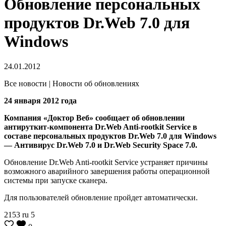
Обновление персональных
продуктов Dr.Web 7.0 для
Windows
24.01.2012
Все новости | Новости об обновлениях
24 января 2012 года
Компания «Доктор Веб» сообщает об обновлении
антируткит-компонента Dr.Web Anti-rootkit Service в
составе персональных продуктов Dr.Web 7.0 для Windows
— Антивирус Dr.Web 7.0 и Dr.Web Security Space 7.0.
Обновление Dr.Web Anti-rootkit Service устраняет причины
возможного аварийного завершения работы операционной
системы при запуске сканера.
Для пользователей обновление пройдет автоматически.
2153
ru
5