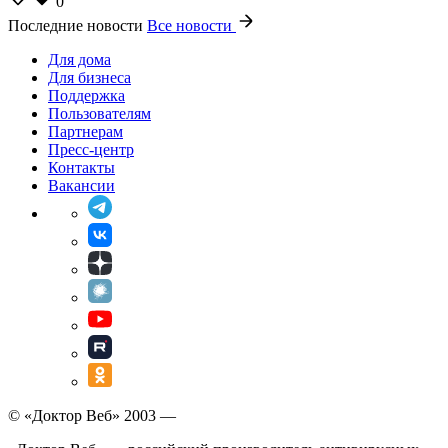
0
Последние новости
Все новости
Для дома
Для бизнеса
Поддержка
Пользователям
Партнерам
Пресс-центр
Контакты
Вакансии
© «Доктор Веб» 2003 —