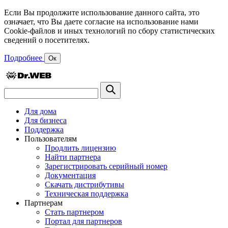
Если Вы продолжите использование данного сайта, это
означает, что Вы даете согласие на использование нами
Cookie-файлов и иных технологий по сбору статистических
сведений о посетителях.
Подробнее
Ок
Для дома
Для бизнеса
Поддержка
Пользователям
Продлить лицензию
Найти партнера
Зарегистрировать серийный номер
Документация
Скачать дистрибутивы
Техническая поддержка
Партнерам
Стать партнером
Портал для партнеров