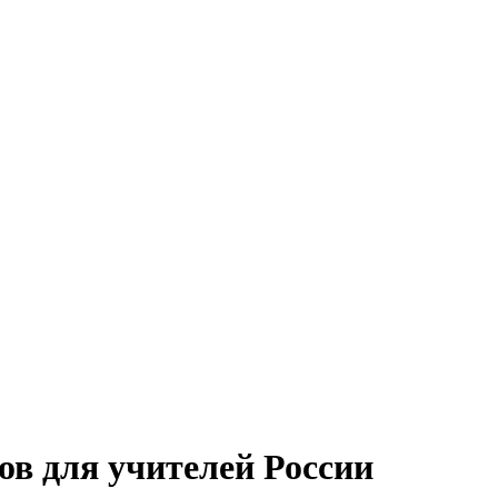
ов для учителей России