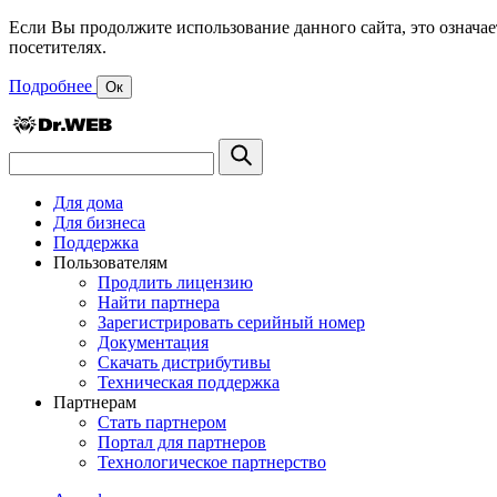
Если Вы продолжите использование данного сайта, это означае
посетителях.
Подробнее
Ок
Для дома
Для бизнеса
Поддержка
Пользователям
Продлить лицензию
Найти партнера
Зарегистрировать серийный номер
Документация
Скачать дистрибутивы
Техническая поддержка
Партнерам
Стать партнером
Портал для партнеров
Технологическое партнерство