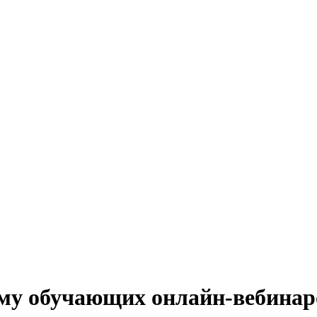
ему обучающих онлайн-вебинар