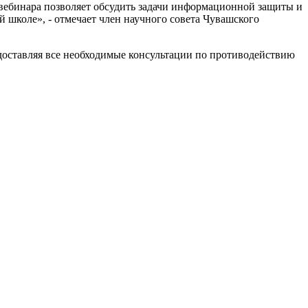
вебинара позволяет обсудить задачи информационной защиты и
 школе», - отмечает член научного совета Чувашского
доставляя все необходимые консультации по противодействию