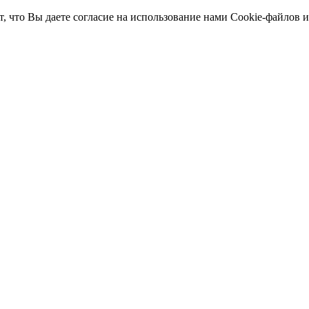
т, что Вы даете согласие на использование нами Cookie-файлов 