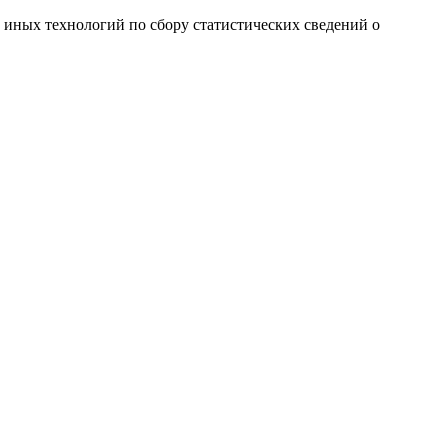
и иных технологий по сбору статистических сведений о