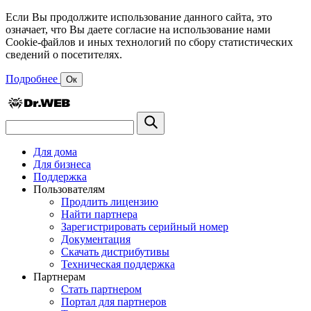
Если Вы продолжите использование данного сайта, это
означает, что Вы даете согласие на использование нами
Cookie-файлов и иных технологий по сбору статистических
сведений о посетителях.
Подробнее
Ок
Для дома
Для бизнеса
Поддержка
Пользователям
Продлить лицензию
Найти партнера
Зарегистрировать серийный номер
Документация
Скачать дистрибутивы
Техническая поддержка
Партнерам
Стать партнером
Портал для партнеров