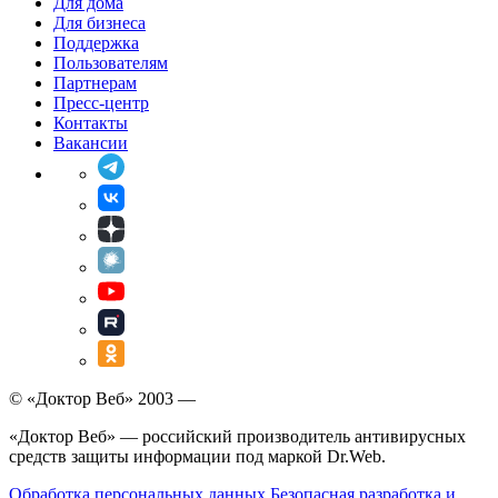
Для дома
Для бизнеса
Поддержка
Пользователям
Партнерам
Пресс-центр
Контакты
Вакансии
© «Доктор Веб» 2003 —
«Доктор Веб» — российский производитель антивирусных
средств защиты информации под маркой Dr.Web.
Обработка персональных данных
Безопасная разработка и