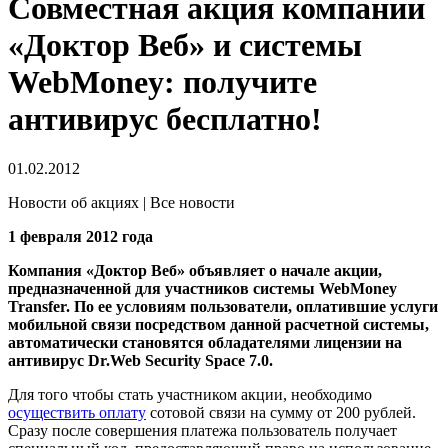
Совместная акция компании
«Доктор Веб» и системы
WebMoney: получите
антивирус бесплатно!
01.02.2012
Новости об акциях | Все новости
1 февраля 2012 года
Компания «Доктор Веб» объявляет о начале акции,
предназначенной для участников системы WebMoney
Transfer. По ее условиям пользователи, оплатившие услуги
мобильной связи посредством данной расчетной системы,
автоматически становятся обладателями лицензии на
антивирус Dr.Web Security Space 7.0.
Для того чтобы стать участником акции, необходимо
осуществить оплату
сотовой связи на сумму от 200 рублей.
Сразу после совершения платежа пользователь получает