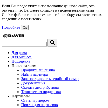
Если Вы продолжите использование данного сайта, это
означает, что Вы даете согласие на использование нами
Cookie-файлов и иных технологий по сбору статистических
сведений о посетителях.
Подробнее
Ок
Для дома
Для бизнеса
Поддержка
Пользователям
Продлить лицензию
Найти партнера
Зарегистрировать серийный номер
Документация
Скачать дистрибутивы
Техническая поддержка
Партнерам
Стать партнером
Портал для партнеров