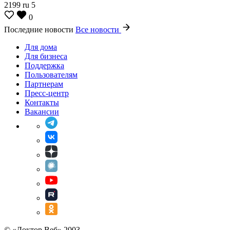
2199
ru
5
0
Последние новости
Все новости
Для дома
Для бизнеса
Поддержка
Пользователям
Партнерам
Пресс-центр
Контакты
Вакансии
© «Доктор Веб» 2003 —