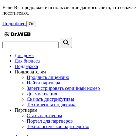
Если Вы продолжите использование данного сайта, это означае
посетителях.
Подробнее
Ок
Для дома
Для бизнеса
Поддержка
Пользователям
Продлить лицензию
Найти партнера
Зарегистрировать серийный номер
Документация
Скачать дистрибутивы
Техническая поддержка
Партнерам
Стать партнером
Портал для партнеров
Технологическое партнерство