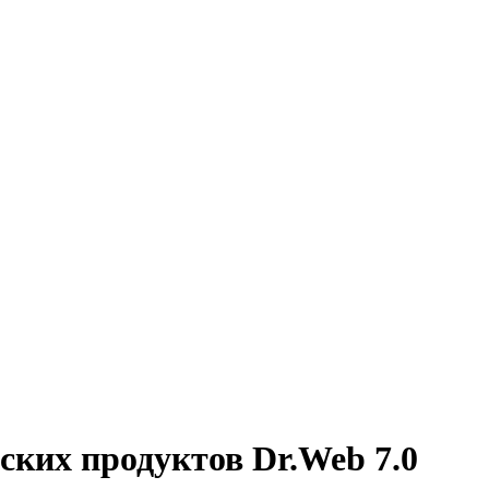
ских продуктов Dr.Web 7.0