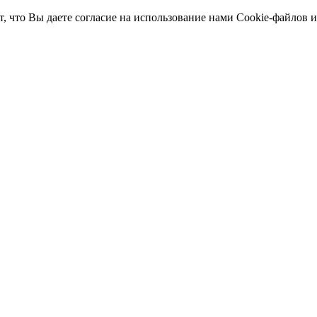
т, что Вы даете согласие на использование нами Cookie-файлов 