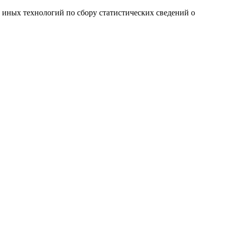
и иных технологий по сбору статистических сведений о