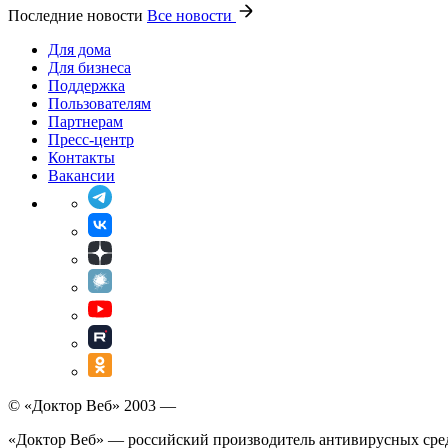
Последние новости
Все новости
Для дома
Для бизнеса
Поддержка
Пользователям
Партнерам
Пресс-центр
Контакты
Вакансии
© «Доктор Веб» 2003 —
«Доктор Веб» — российский производитель антивирусных сре