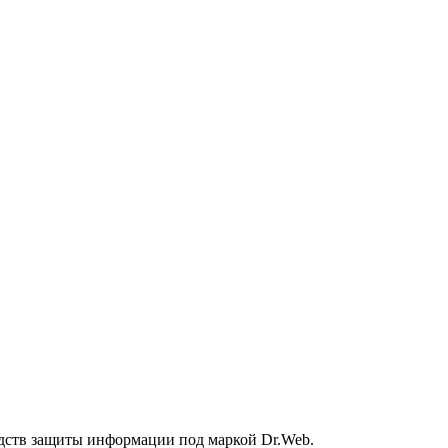
дств защиты информации под маркой Dr.Web.