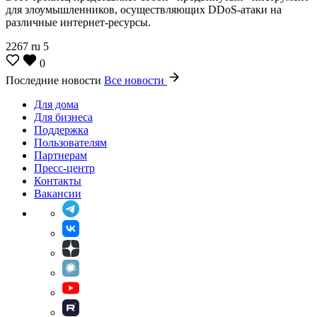
для злоумышленников, осуществляющих DDoS-атаки на
различные интернет-ресурсы.
2267
ru
5
0
Последние новости
Все новости
Для дома
Для бизнеса
Поддержка
Пользователям
Партнерам
Пресс-центр
Контакты
Вакансии