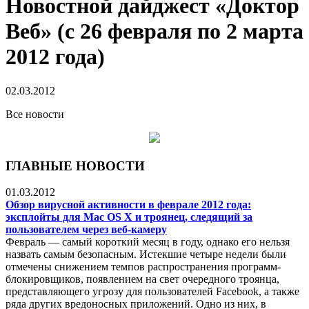
Новостной дайджест «Доктор
Веб» (с 26 февраля по 2 марта
2012 года)
02.03.2012
Все новости
ГЛАВНЫЕ НОВОСТИ
01.03.2012
Обзор вирусной активности в феврале 2012 года:
эксплойты для Mac OS Х и троянец, следящий за
пользователем через веб-камеру
Февраль — самый короткий месяц в году, однако его нельзя
назвать самым безопасным. Истекшие четыре недели были
отмечены снижением темпов распространения программ-
блокировщиков, появлением на свет очередного троянца,
представляющего угрозу для пользователей Facebook, а также
ряда других вредоносных приложений. Одно из них, в