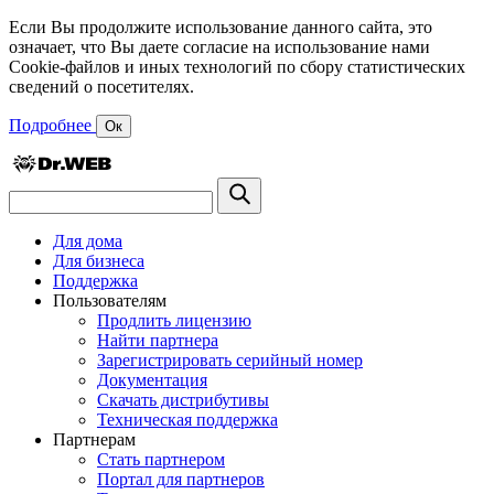
Если Вы продолжите использование данного сайта, это
означает, что Вы даете согласие на использование нами
Cookie-файлов и иных технологий по сбору статистических
сведений о посетителях.
Подробнее
Ок
Для дома
Для бизнеса
Поддержка
Пользователям
Продлить лицензию
Найти партнера
Зарегистрировать серийный номер
Документация
Скачать дистрибутивы
Техническая поддержка
Партнерам
Стать партнером
Портал для партнеров