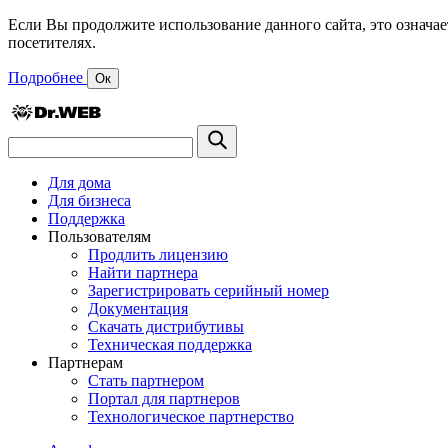
Если Вы продолжите использование данного сайта, это означае
посетителях.
Подробнее
Ок
Для дома
Для бизнеса
Поддержка
Пользователям
Продлить лицензию
Найти партнера
Зарегистрировать серийный номер
Документация
Скачать дистрибутивы
Техническая поддержка
Партнерам
Стать партнером
Портал для партнеров
Технологическое партнерство