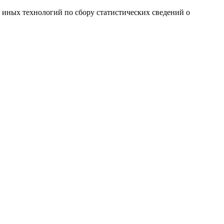
и иных технологий по сбору статистических сведений о