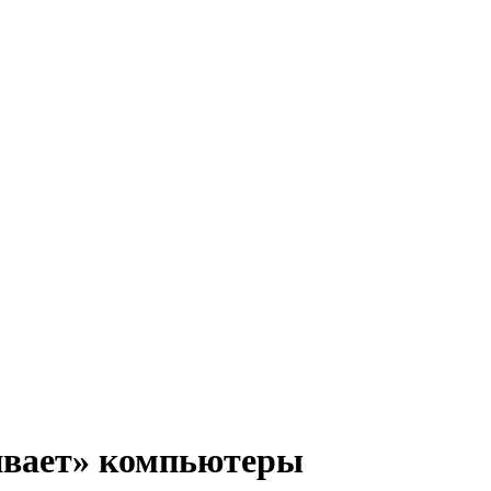
ивает» компьютеры