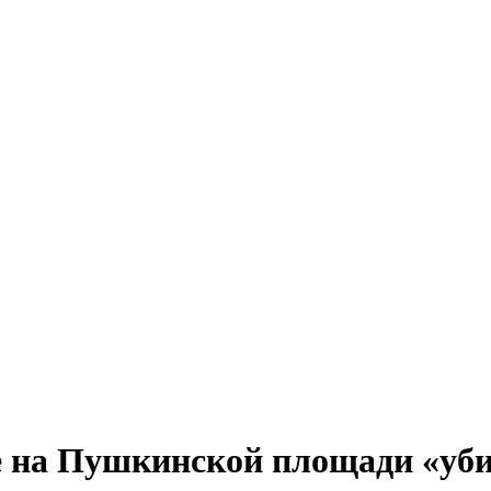
е на Пушкинской площади «уб