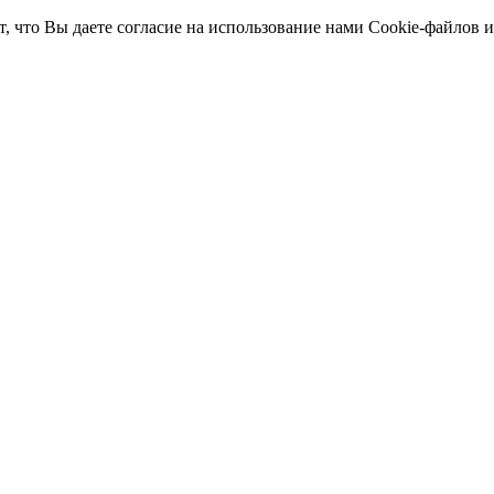
т, что Вы даете согласие на использование нами Cookie-файлов 