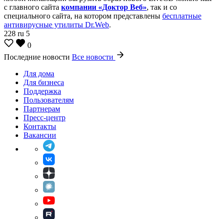
с главного сайта
компании «Доктор Веб»
, так и со
специального сайта, на котором представлены
бесплатные
антивирусные утилиты Dr.Web
.
228
ru
5
0
Последние новости
Все новости
Для дома
Для бизнеса
Поддержка
Пользователям
Партнерам
Пресс-центр
Контакты
Вакансии