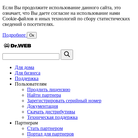
Если Вы продолжите использование данного сайта, это
означает, что Вы даете согласие на использование нами
Cookie-файлов и иных технологий по сбору статистических
сведений о посетителях.
Подробнее
Ок
Для дома
Для бизнеса
Поддержка
Пользователям
Продлить лицензию
Найти партнера
Зарегистрировать серийный номер
Документация
Скачать дистрибутивы
Техническая поддержка
Партнерам
Стать партнером
Портал для партнеров