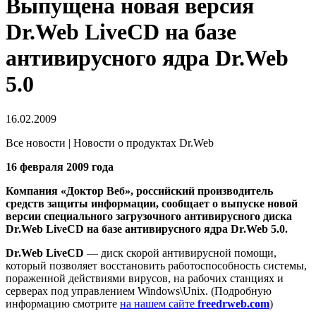
Выпущена новая версия
Dr.Web LiveCD на базе
антивирусного ядра Dr.Web
5.0
16.02.2009
Все новости | Новости о продуктах Dr.Web
16 февраля 2009 года
Компания «Доктор Веб», российский производитель
средств защиты информации, сообщает о выпуске новой
версии специального загрузочного антивирусного диска
Dr.Web LiveCD на базе антивирусного ядра Dr.Web 5.0.
Dr.Web LiveCD
— диск скорой антивирусной помощи,
который позволяет восстановить работоспособность системы,
пораженной действиями вирусов, на рабочих станциях и
серверах под управлением Windows\Unix. (Подробную
информацию смотрите
на нашем сайте
freedrweb.com
)