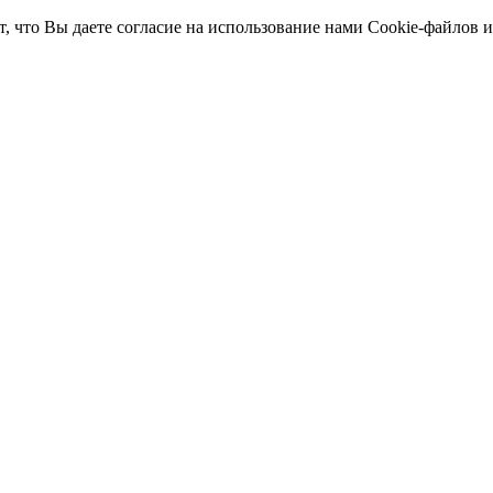
т, что Вы даете согласие на использование нами Cookie-файлов 