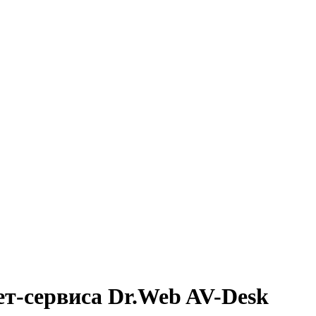
ет-сервиса Dr.Web AV-Desk