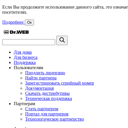
Если Вы продолжите использование данного сайта, это означае
посетителях.
Подробнее
Ок
Для дома
Для бизнеса
Поддержка
Пользователям
Продлить лицензию
Найти партнера
Зарегистрировать серийный номер
Документация
Скачать дистрибутивы
Техническая поддержка
Партнерам
Стать партнером
Портал для партнеров
Технологическое партнерство