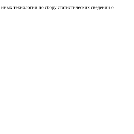
и иных технологий по сбору статистических сведений о