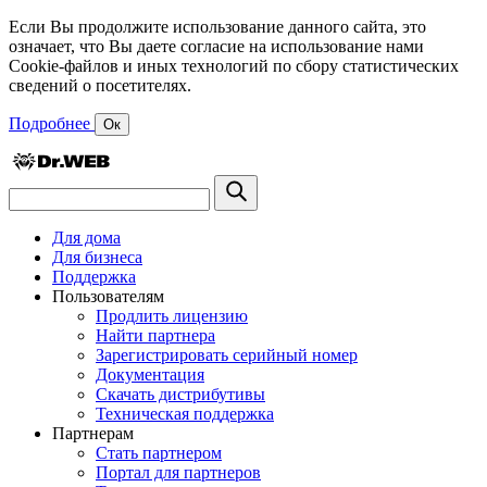
Если Вы продолжите использование данного сайта, это
означает, что Вы даете согласие на использование нами
Cookie-файлов и иных технологий по сбору статистических
сведений о посетителях.
Подробнее
Ок
Для дома
Для бизнеса
Поддержка
Пользователям
Продлить лицензию
Найти партнера
Зарегистрировать серийный номер
Документация
Скачать дистрибутивы
Техническая поддержка
Партнерам
Стать партнером
Портал для партнеров