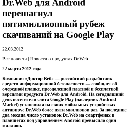
Dr.Web для Android
перешагнул
пятимиллионный рубеж
скачиваний на Google Play
22.03.2012
Все новости | Новости о продуктах Dr.Web
22 марта 2012 года
Компания «Доктор Веб» — российский разработчик
средств информационной безопасности — сообщает об
очередной планке, преодоленной платной и бесплатной
версиями продукта Dr.Web для Android. На сегодняшний
день посетители сайта Google Play (наследник Android
Market) установили на своих мобильных устройствах
антивирус Dr.Web более пяти миллионов раз. За последние
два месяца число установок Dr.Web на смартфонах и
планшетах под управлением Android превысило один
миллион.