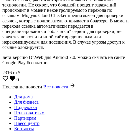
технологии. Не секрет, что большой процент заражений
происходит в момент неконтролируемого перехода по
ссылкам. Модуль Cloud Checker предназначен для проверки
ссылок, которые пользователь открывает в браузере. В момент
перехода ссылка автоматически передается в
специализированный "облачный" сервис для проверки, не
является ли тот или иной сайт вредоносным или
нерекомендуемым для посещения. В случае угрозы доступ к
ссылке блокируется.
Бета-версию Dr.Web для Android 7.0. можно скачать на сайте
Google Play бесплатно.
2316
ru
5
0
Последние новости
Все новости
Для дома
Для бизнеса
Поддержка
Пользователям
Партнерам
Пресс-центр
Контакты