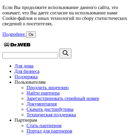
Если Вы продолжите использование данного сайта, это
означает, что Вы даете согласие на использование нами
Cookie-файлов и иных технологий по сбору статистических
сведений о посетителях.
Подробнее
Ок
Для дома
Для бизнеса
Поддержка
Пользователям
Продлить лицензию
Найти партнера
Зарегистрировать серийный номер
Документация
Скачать дистрибутивы
Техническая поддержка
Партнерам
Стать партнером
Портал для партнеров