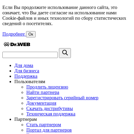
Если Вы продолжите использование данного сайта, это
означает, что Вы даете согласие на использование нами
Cookie-файлов и иных технологий по сбору статистических
сведений о посетителях.
Подробнее
Ок
Для дома
Для бизнеса
Поддержка
Пользователям
Продлить лицензию
Найти партнера
Зарегистрировать серийный номер
Документация
Скачать дистрибутивы
Техническая поддержка
Партнерам
Стать партнером
Портал для партнеров