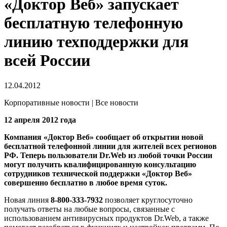
«Доктор Веб» запускает
бесплатную телефонную
линию техподдержки для
всей России
12.04.2012
Корпоративные новости | Все новости
12 апреля 2012 года
Компания «Доктор Веб» сообщает об открытии новой
бесплатной телефонной линии для жителей всех регионов
РФ. Теперь пользователи Dr.Web из любой точки России
могут получить квалифицированную консультацию
сотрудников технической поддержки «Доктор Веб»
совершенно бесплатно в любое время суток
.
Новая линия
8-800-333-7932
позволяет круглосуточно
получать ответы на любые вопросы, связанные с
использованием антивирусных продуктов Dr.Web, а также