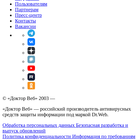
Пользователям
Партнерам
Пресс-центр
Контакты
Вакансии
© «Доктор Веб» 2003 —
«Доктор Веб» — российский производитель антивирусных
средств защиты информации под маркой Dr.Web.
Обработка персональных данных
Безопасная разработка и
выпуск обновлений
Политика конфиденциальности
Информация по требованиям