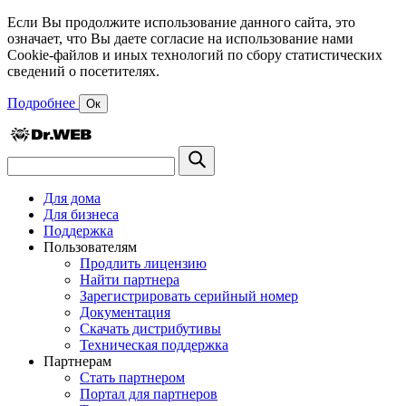
Если Вы продолжите использование данного сайта, это
означает, что Вы даете согласие на использование нами
Cookie-файлов и иных технологий по сбору статистических
сведений о посетителях.
Подробнее
Ок
Для дома
Для бизнеса
Поддержка
Пользователям
Продлить лицензию
Найти партнера
Зарегистрировать серийный номер
Документация
Скачать дистрибутивы
Техническая поддержка
Партнерам
Стать партнером
Портал для партнеров