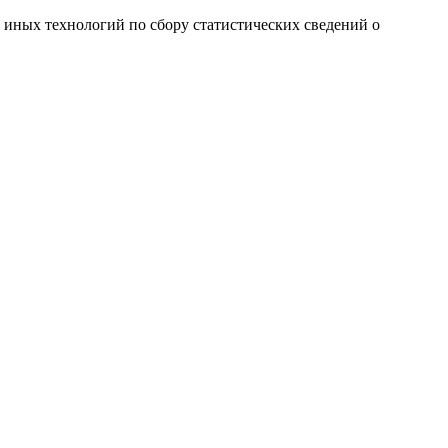
и иных технологий по сбору статистических сведений о