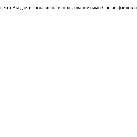
т, что Вы даете согласие на использование нами Cookie-файлов 