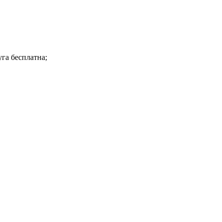
га бесплатна;