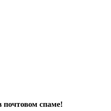
 почтовом спаме!