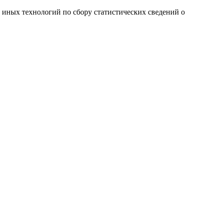
и иных технологий по сбору статистических сведений о