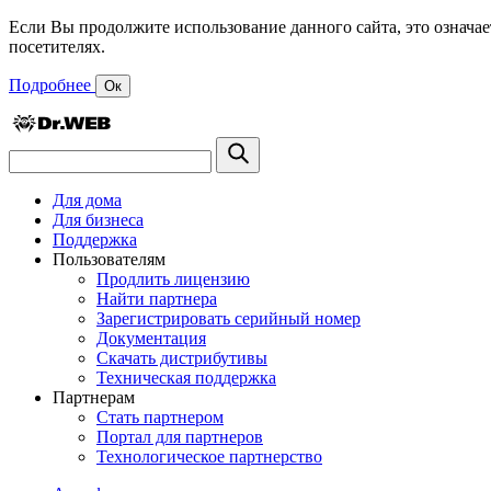
Если Вы продолжите использование данного сайта, это означае
посетителях.
Подробнее
Ок
Для дома
Для бизнеса
Поддержка
Пользователям
Продлить лицензию
Найти партнера
Зарегистрировать серийный номер
Документация
Скачать дистрибутивы
Техническая поддержка
Партнерам
Стать партнером
Портал для партнеров
Технологическое партнерство