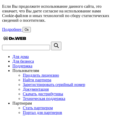
Если Вы продолжите использование данного сайта, это
означает, что Вы даете согласие на использование нами
Cookie-файлов и иных технологий по сбору статистических
сведений о посетителях.
Подробнее
Ок
Для дома
Для бизнеса
Поддержка
Пользователям
Продлить лицензию
Найти партнера
Зарегистрировать серийный номер
Документация
Скачать дистрибутивы
Техническая поддержка
Партнерам
Стать партнером
Портал для партнеров