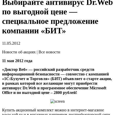
Выбирайте антивирус Dr.Web
по выгодной цене —
специальное предложение
компании «БИТ»
11.05.2012
Новости об акциях | Все новости
11 мая 2012 года
«Доктор Веб» — российский разработчик средств
информационной безопасности — совместно с компанией
«1С:Бухучет и Торговля» (БИТ) объявляет о старте акции,
в рамках которой все желающие могут приобрести
антивирус Dr.Web и программное обеспечение Microsoft
Office и по выгодной цене – 2800 рублей!
Купить акционный комплект можно в интернет-магазине
www.soft.su и в магазинах партнеров дистрибьюторской сети