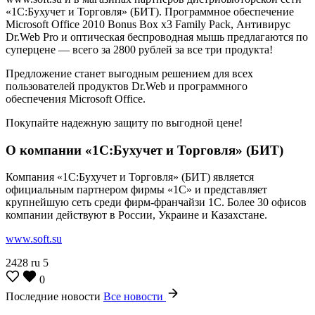
«1С:Бухучет и Торговля» (БИТ). Программное обеспечение
Microsoft Office 2010 Bonus Box x3 Family Pack, Антивирус
Dr.Web Pro и оптическая беспроводная мышь предлагаются по
суперцене — всего за 2800 рублей за все три продукта!
Предложение станет выгодным решением для всех
пользователей продуктов Dr.Web и программного
обеспечения Microsoft Office.
Покупайте надежную защиту по выгодной цене!
О компании «1С:Бухучет и Торговля» (БИТ)
Компания «1С:Бухучет и Торговля» (БИТ) является
официальным партнером фирмы «1С» и представляет
крупнейшую сеть среди фирм-франчайзи 1С. Более 30 офисов
компании действуют в России, Украине и Казахстане.
www.soft.su
2428
ru
5
0
Последние новости
Все новости