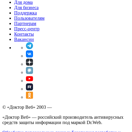
Для дома
Для бизнеса
Поддержка
Пользователям
Партнерам
Пресс-центр
Контакты
Вакансии
© «Доктор Веб» 2003 —
«Доктор Веб» — российский производитель антивирусных
средств защиты информации под маркой Dr.Web.