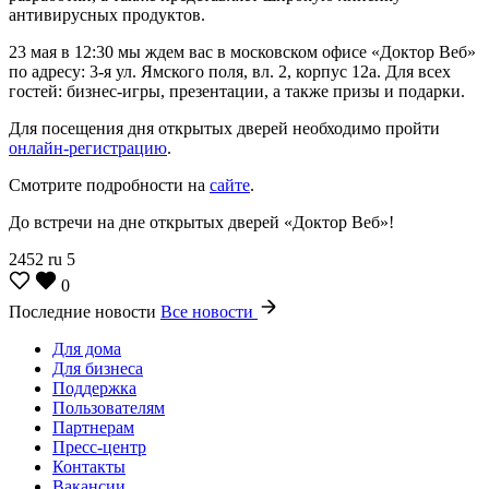
антивирусных продуктов.
23 мая в 12:30 мы ждем вас в московском офисе «Доктор Веб»
по адресу
: 3-я ул. Ямского поля, вл. 2, корпус 12а. Для всех
гостей: бизнес-игры, презентации, а также призы и подарки.
Для посещения дня открытых дверей необходимо пройти
онлайн-регистрацию
.
Смотрите подробности на
сайте
.
До встречи на дне открытых дверей «Доктор Веб»!
2452
ru
5
0
Последние новости
Все новости
Для дома
Для бизнеса
Поддержка
Пользователям
Партнерам
Пресс-центр
Контакты
Вакансии