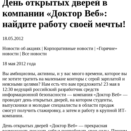
День открытых дверей в
компании «Доктор Веб»:
найдите работу своей мечты!
18.05.2012
Новости об акциях | Корпоративные новости | «Горячие»
новости | Все новости
18 мая 2012 года
Вы амбициозны, активны, и у вас много времени, которое вы
не хотите тратить на маленькие конторы с серой зарплатой и
неясными целями? Нам есть что вам предложить! 23 мая в
12:30 ведущий российский разработчик средств
информационной безопасности — компания «Доктор Веб» —
проводит день открытых дверей
, на котором студенты,
выпускники и молодые специалисты в области продаж
смогут получить стажировку, а затем и работу в крупной ИТ-
компании.
День открытых дверей «Доктор Веб» — прекрасная
возможность показать себя и попробовать свои силы. Причем