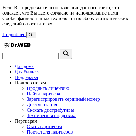
Если Вы продолжите использование данного сайта, это
означает, что Вы даете согласие на использование нами
Cookie-файлов и иных технологий по сбору статистических
сведений о посетителях.
Подробнее
Ок
Для дома
Для бизнеса
Поддержка
Пользователям
Продлить лицензию
Найти партнера
Зарегистрировать серийный номер
Документация
Скачать дистрибутивы
Техническая поддержка
Партнерам
Стать партнером
Портал для партнеров