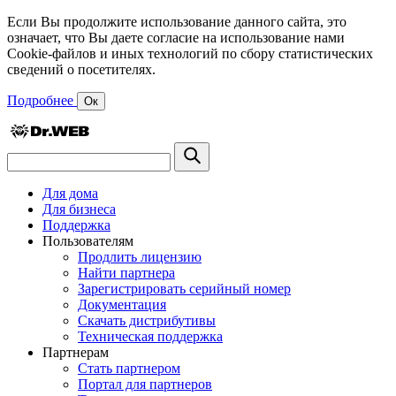
Если Вы продолжите использование данного сайта, это
означает, что Вы даете согласие на использование нами
Cookie-файлов и иных технологий по сбору статистических
сведений о посетителях.
Подробнее
Ок
Для дома
Для бизнеса
Поддержка
Пользователям
Продлить лицензию
Найти партнера
Зарегистрировать серийный номер
Документация
Скачать дистрибутивы
Техническая поддержка
Партнерам
Стать партнером
Портал для партнеров