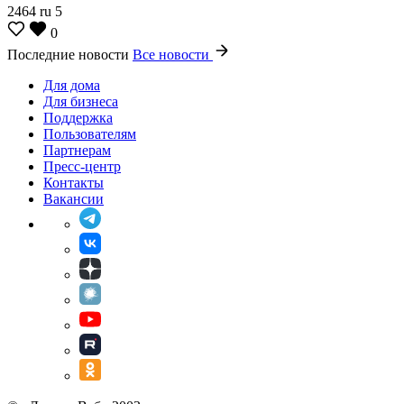
2464
ru
5
0
Последние новости
Все новости
Для дома
Для бизнеса
Поддержка
Пользователям
Партнерам
Пресс-центр
Контакты
Вакансии