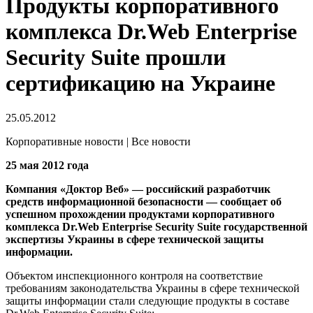
Продукты корпоративного
комплекса Dr.Web Enterprise
Security Suite прошли
сертификацию на Украине
25.05.2012
Корпоративные новости | Все новости
25 мая 2012 года
Компания «Доктор Веб» — российский разработчик
средств информационной безопасности — сообщает об
успешном прохождении продуктами корпоративного
комплекса Dr.Web Enterprise Security Suite государственной
экспертизы Украины в сфере технической защиты
информации.
Объектом инспекционного контроля на соответствие
требованиям законодательства Украины в сфере технической
защиты информации стали следующие продукты в составе