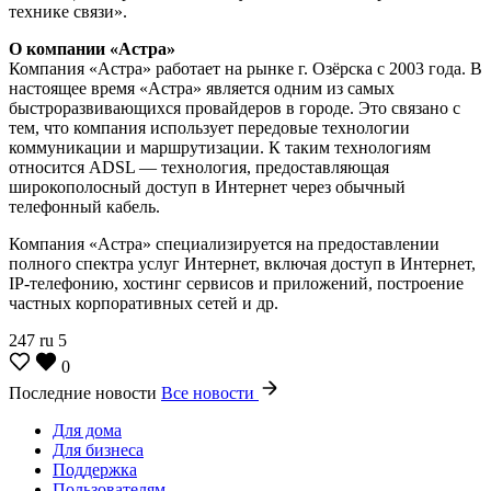
технике связи».
О компании «Астра»
Компания «Астра» работает на рынке г. Озёрска с 2003 года. В
настоящее время «Астра» является одним из самых
быстроразвивающихся провайдеров в городе. Это связано с
тем, что компания использует передовые технологии
коммуникации и маршрутизации. К таким технологиям
относится ADSL — технология, предоставляющая
широкополосный доступ в Интернет через обычный
телефонный кабель.
Компания «Астра» специализируется на предоставлении
полного спектра услуг Интернет, включая доступ в Интернет,
IP-телефонию, хостинг сервисов и приложений, построение
частных корпоративных сетей и др.
247
ru
5
0
Последние новости
Все новости
Для дома
Для бизнеса
Поддержка
Пользователям