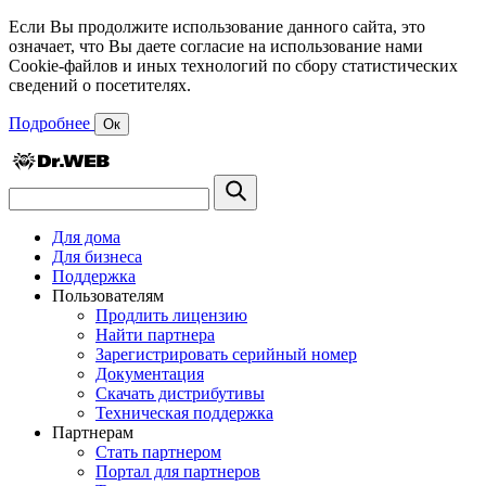
Если Вы продолжите использование данного сайта, это
означает, что Вы даете согласие на использование нами
Cookie-файлов и иных технологий по сбору статистических
сведений о посетителях.
Подробнее
Ок
Для дома
Для бизнеса
Поддержка
Пользователям
Продлить лицензию
Найти партнера
Зарегистрировать серийный номер
Документация
Скачать дистрибутивы
Техническая поддержка
Партнерам
Стать партнером
Портал для партнеров