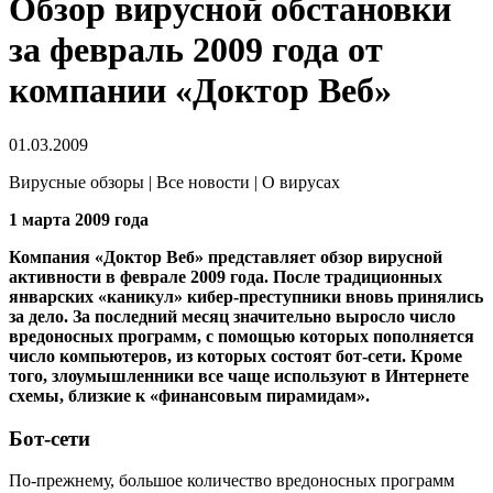
Обзор вирусной обстановки
за февраль 2009 года от
компании «Доктор Веб»
01.03.2009
Вирусные обзоры | Все новости | О вирусах
1 марта 2009 года
Компания «Доктор Веб» представляет обзор вирусной
активности в феврале 2009 года. После традиционных
январских «каникул» кибер-преступники вновь принялись
за дело. За последний месяц значительно выросло число
вредоносных программ, с помощью которых пополняется
число компьютеров, из которых состоят бот-сети. Кроме
того, злоумышленники все чаще используют в Интернете
схемы, близкие к «финансовым пирамидам».
Бот-сети
По-прежнему, большое количество вредоносных программ