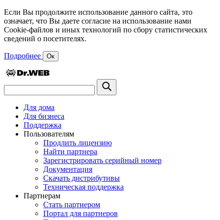
Если Вы продолжите использование данного сайта, это
означает, что Вы даете согласие на использование нами
Cookie-файлов и иных технологий по сбору статистических
сведений о посетителях.
Подробнее
Ок
Для дома
Для бизнеса
Поддержка
Пользователям
Продлить лицензию
Найти партнера
Зарегистрировать серийный номер
Документация
Скачать дистрибутивы
Техническая поддержка
Партнерам
Стать партнером
Портал для партнеров