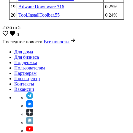
19
Adware.Downware.316
0.25%
20
Tool.InstallToolbar.55
0.24%
2536
ru
5
0
Последние новости
Все новости
Для дома
Для бизнеса
Поддержка
Пользователям
Партнерам
Пресс-центр
Контакты
Вакансии