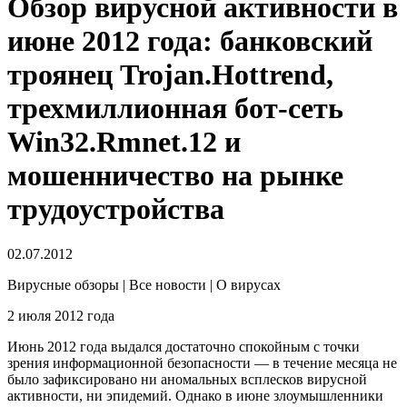
Обзор вирусной активности в
июне 2012 года: банковский
троянец Trojan.Hottrend,
трехмиллионная бот-сеть
Win32.Rmnet.12 и
мошенничество на рынке
трудоустройства
02.07.2012
Вирусные обзоры | Все новости | О вирусах
2 июля 2012 года
Июнь 2012 года выдался достаточно спокойным с точки
зрения информационной безопасности — в течение месяца не
было зафиксировано ни аномальных всплесков вирусной
активности, ни эпидемий. Однако в июне злоумышленники