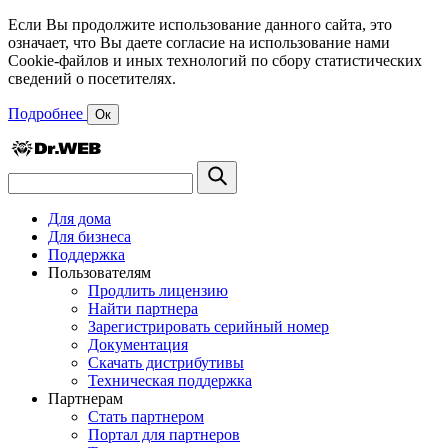
Если Вы продолжите использование данного сайта, это
означает, что Вы даете согласие на использование нами
Cookie-файлов и иных технологий по сбору статистических
сведений о посетителях.
Подробнее
Ок
Для дома
Для бизнеса
Поддержка
Пользователям
Продлить лицензию
Найти партнера
Зарегистрировать серийный номер
Документация
Скачать дистрибутивы
Техническая поддержка
Партнерам
Стать партнером
Портал для партнеров