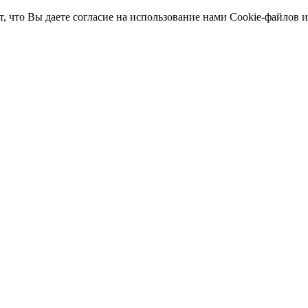
т, что Вы даете согласие на использование нами Cookie-файлов 