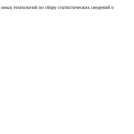
и иных технологий по сбору статистических сведений о