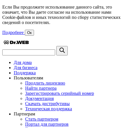
Если Вы продолжите использование данного сайта, это
означает, что Вы даете согласие на использование нами
Cookie-файлов и иных технологий по сбору статистических
сведений о посетителях.
Подробнее
Ок
Для дома
Для бизнеса
Поддержка
Пользователям
Продлить лицензию
Найти партнера
Зарегистрировать серийный номер
Документация
Скачать дистрибутивы
Техническая поддержка
Партнерам
Стать партнером
Портал для партнеров