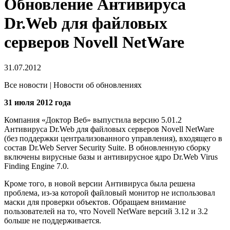
Обновление Антивируса
Dr.Web для файловых
серверов Novell NetWare
31.07.2012
Все новости | Новости об обновлениях
31 июля 2012 года
Компания «Доктор Веб» выпустила версию 5.01.2
Антивируса Dr.Web для файловых серверов Novell NetWare
(без поддержки централизованного управления), входящего в
состав Dr.Web Server Security Suite.
В обновленную сборку
включены вирусные базы и антивирусное ядро Dr.Web Virus
Finding Engine 7.0.
Кроме того, в новой версии Антивируса была решена
проблема, из-за которой файловый монитор не использовал
маски для проверки объектов. Обращаем внимание
пользователей на то, что Novell NetWare версий 3.12 и 3.2
больше не поддерживается.