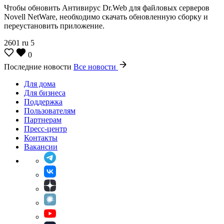
Чтобы обновить Антивирус Dr.Web для файловых серверов
Novell NetWare, необходимо скачать обновленную сборку и
переустановить приложение.
2601
ru
5
0
Последние новости
Все новости
Для дома
Для бизнеса
Поддержка
Пользователям
Партнерам
Пресс-центр
Контакты
Вакансии