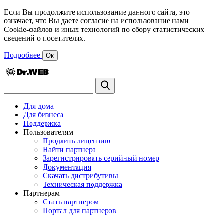
Если Вы продолжите использование данного сайта, это
означает, что Вы даете согласие на использование нами
Cookie-файлов и иных технологий по сбору статистических
сведений о посетителях.
Подробнее
Ок
Для дома
Для бизнеса
Поддержка
Пользователям
Продлить лицензию
Найти партнера
Зарегистрировать серийный номер
Документация
Скачать дистрибутивы
Техническая поддержка
Партнерам
Стать партнером
Портал для партнеров