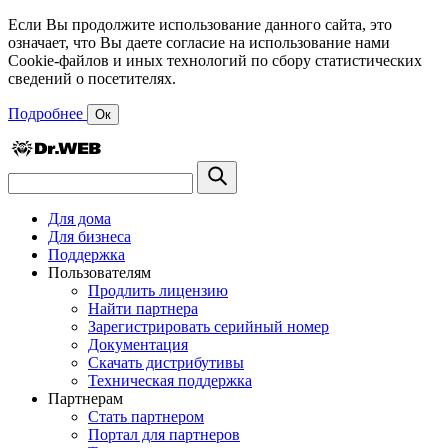
Если Вы продолжите использование данного сайта, это
означает, что Вы даете согласие на использование нами
Cookie-файлов и иных технологий по сбору статистических
сведений о посетителях.
Подробнее
Ок
Для дома
Для бизнеса
Поддержка
Пользователям
Продлить лицензию
Найти партнера
Зарегистрировать серийный номер
Документация
Скачать дистрибутивы
Техническая поддержка
Партнерам
Стать партнером
Портал для партнеров