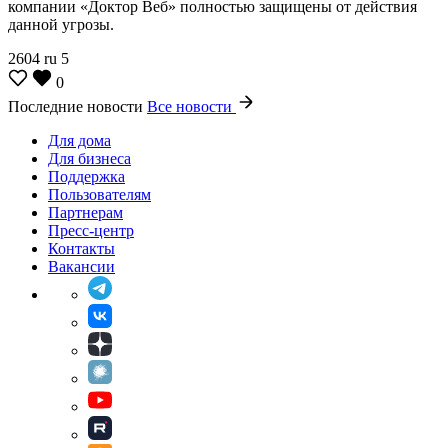
компании «Доктор Веб» полностью защищены от действия
данной угрозы.
2604
ru
5
0
Последние новости
Все новости
Для дома
Для бизнеса
Поддержка
Пользователям
Партнерам
Пресс-центр
Контакты
Вакансии