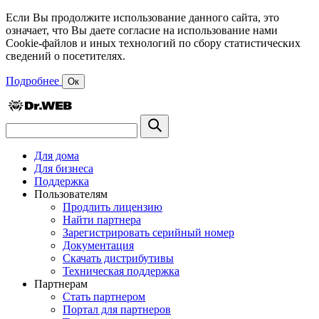
Если Вы продолжите использование данного сайта, это
означает, что Вы даете согласие на использование нами
Cookie-файлов и иных технологий по сбору статистических
сведений о посетителях.
Подробнее
Ок
Для дома
Для бизнеса
Поддержка
Пользователям
Продлить лицензию
Найти партнера
Зарегистрировать серийный номер
Документация
Скачать дистрибутивы
Техническая поддержка
Партнерам
Стать партнером
Портал для партнеров