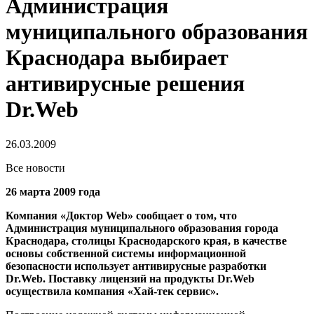
Администрация
муниципального образования
Краснодара выбирает
антивирусные решения
Dr.Web
26.03.2009
Все новости
26 марта 2009 года
Компания «Доктор Web» сообщает о том, что
Администрация муниципального образования города
Краснодара, столицы Краснодарского края, в качестве
основы собственной системы информационной
безопасности использует антивирусные разработки
Dr.Web. Поставку лицензий на продукты Dr.Web
осуществила компания «Хай-тек сервис».