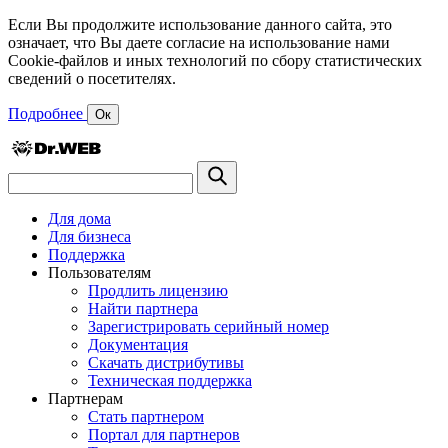
Если Вы продолжите использование данного сайта, это
означает, что Вы даете согласие на использование нами
Cookie-файлов и иных технологий по сбору статистических
сведений о посетителях.
Подробнее
Ок
Для дома
Для бизнеса
Поддержка
Пользователям
Продлить лицензию
Найти партнера
Зарегистрировать серийный номер
Документация
Скачать дистрибутивы
Техническая поддержка
Партнерам
Стать партнером
Портал для партнеров