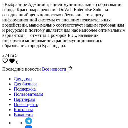
«Выбранное Администрацией муниципального образования
города Краснодара решение Dr.Web Enterprise Suite на
сегодняшний день полностью обеспечивает защиту
информационной системы от внешних нежелательных
воздействий, максимально соответствует нашим требованиям
и ресурсам и поэтому является для нас наиболее оптимальным
вариантом», - отметил Прохоров Е.Л., начальник
информатизации администрации муниципального
образования города Краснодара.
274
ru
5
0
Последние новости
Все новости
Для дома
Для бизнеса
Поддержка
Пользователям
Партнерам
Пресс-центр
Контакты
Вакансии