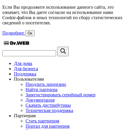
Если Вы продолжите использование данного сайта, это
означает, что Вы даете согласие на использование нами
Cookie-файлов и иных технологий по сбору статистических
сведений о посетителях.
Подробнее
Ок
Для дома
Для бизнеса
Поддержка
Пользователям
Продлить лицензию
Найти партнера
Зарегистрировать серийный номер
Документация
Скачать дистрибутивы
Техническая поддержка
Партнерам
Стать партнером
Портал для партнеров