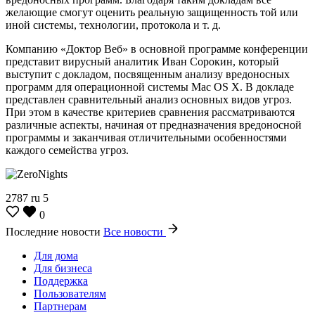
желающие смогут оценить реальную защищенность той или
иной системы, технологии, протокола и т. д.
Компанию «Доктор Веб» в основной программе конференции
представит вирусный аналитик Иван Сорокин, который
выступит с докладом, посвященным анализу вредоносных
программ для операционной системы Mac OS X. В докладе
представлен сравнительный анализ основных видов угроз.
При этом в качестве критериев сравнения рассматриваются
различные аспекты, начиная от предназначения вредоносной
программы и заканчивая отличительными особенностями
каждого семейства угроз.
2787
ru
5
0
Последние новости
Все новости
Для дома
Для бизнеса
Поддержка
Пользователям
Партнерам