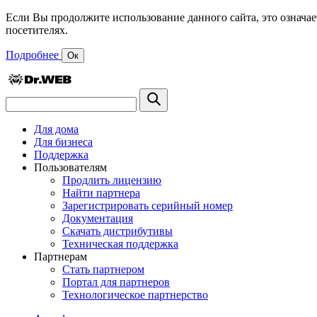
Если Вы продолжите использование данного сайта, это означае
посетителях.
Подробнее
Ок
Для дома
Для бизнеса
Поддержка
Пользователям
Продлить лицензию
Найти партнера
Зарегистрировать серийный номер
Документация
Скачать дистрибутивы
Техническая поддержка
Партнерам
Стать партнером
Портал для партнеров
Технологическое партнерство