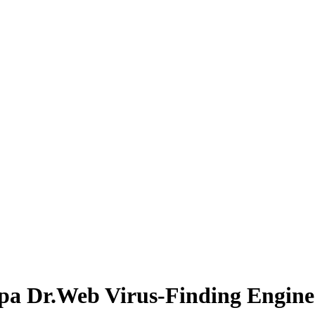
а Dr.Web Virus-Finding Engine