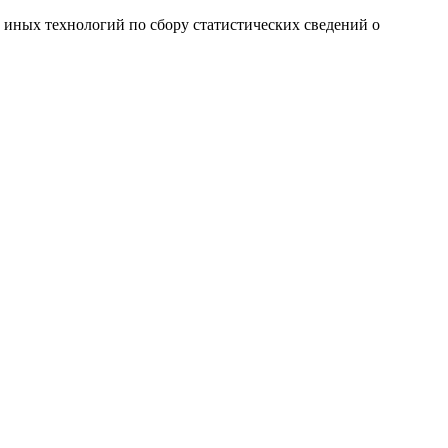
и иных технологий по сбору статистических сведений о