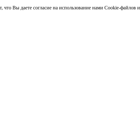
т, что Вы даете согласие на использование нами Cookie-файлов 